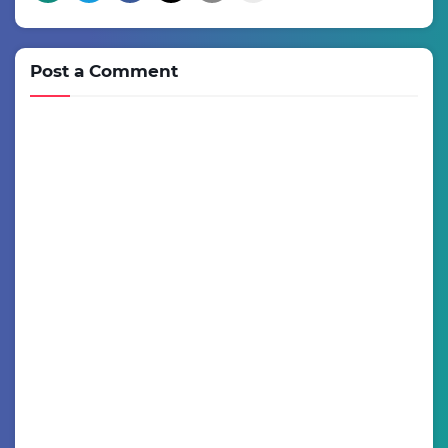
Post a Comment